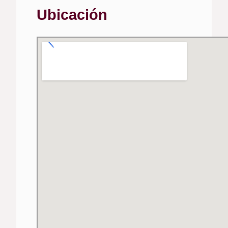
Ubicación