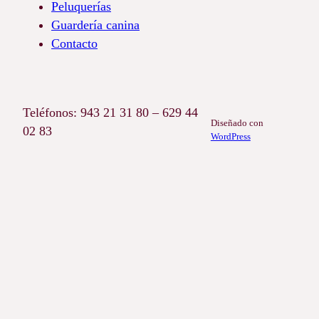
Peluquerías
Guardería canina
Contacto
Teléfonos: 943 21 31 80 – 629 44
Diseñado con
02 83
WordPress