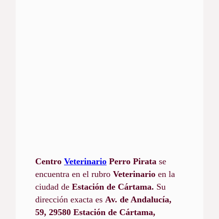
Centro
Veterinario
Perro Pirata
se
encuentra en el rubro
Veterinario
en la
ciudad de
Estación de Cártama.
Su
dirección exacta es
Av. de Andalucía,
59, 29580 Estación de Cártama,