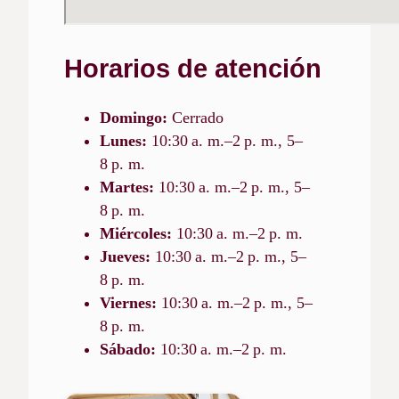
Horarios de atención
Domingo:
Cerrado
Lunes:
10:30 a. m.–2 p. m., 5–
8 p. m.
Martes:
10:30 a. m.–2 p. m., 5–
8 p. m.
Miércoles:
10:30 a. m.–2 p. m.
Jueves:
10:30 a. m.–2 p. m., 5–
8 p. m.
Viernes:
10:30 a. m.–2 p. m., 5–
8 p. m.
Sábado:
10:30 a. m.–2 p. m.