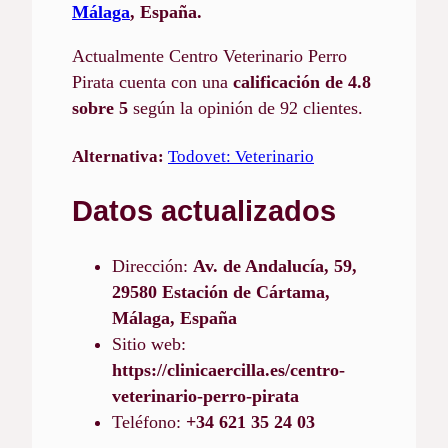
Málaga
, España.
Actualmente Centro Veterinario Perro
Pirata cuenta con una
calificación de 4.8
sobre 5
según la opinión de 92 clientes.
Alternativa:
Todovet: Veterinario
Datos actualizados
Dirección:
Av. de Andalucía, 59,
29580 Estación de Cártama,
Málaga, España
Sitio web:
https://clinicaercilla.es/centro-
veterinario-perro-pirata
Teléfono:
+34 621 35 24 03