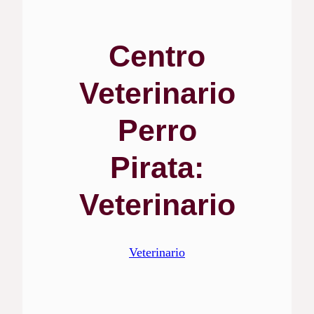
Centro
Veterinario
Perro
Pirata:
Veterinario
Veterinario